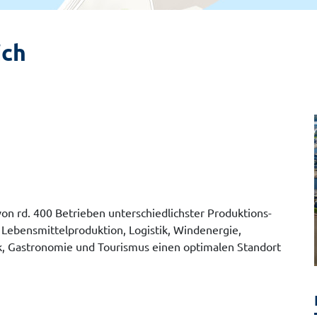
ich
 von rd. 400 Betrieben unterschiedlichster Produktions-
Lebensmittelproduktion, Logistik, Windenergie,
ik, Gastronomie und Tourismus einen optimalen Standort