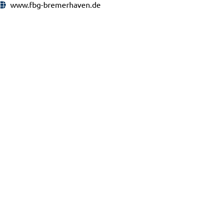
www.fbg-bremerhaven.de