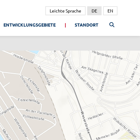
Leichte Sprache
DE
EN
ENTWICKLUNGSGEBIETE
STANDORT