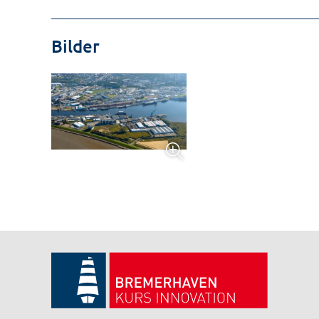
Bilder