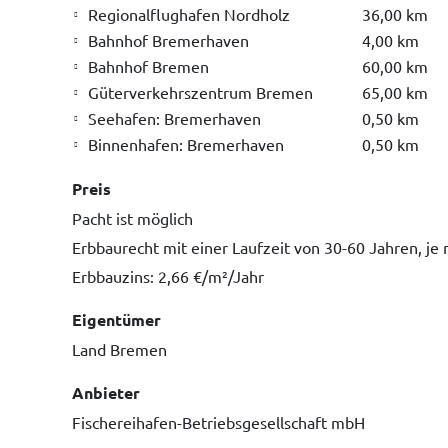
Regionalflughafen Nordholz
36,00 km
Bahnhof Bremerhaven
4,00 km
Bahnhof Bremen
60,00 km
Güterverkehrszentrum Bremen
65,00 km
Seehafen: Bremerhaven
0,50 km
Binnenhafen: Bremerhaven
0,50 km
Preis
Pacht ist möglich
Erbbaurecht mit einer Laufzeit von 30-60 Jahren, je
Erbbauzins: 2,66 €/m²/Jahr
Eigentümer
Land Bremen
Anbieter
Fischereihafen-Betriebsgesellschaft mbH