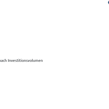
 nach Investitionsvolumen