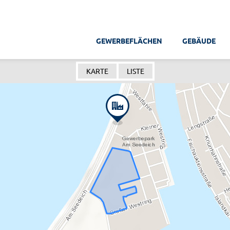
GEWERBEFLÄCHEN
GEBÄUDE
KARTE
LISTE